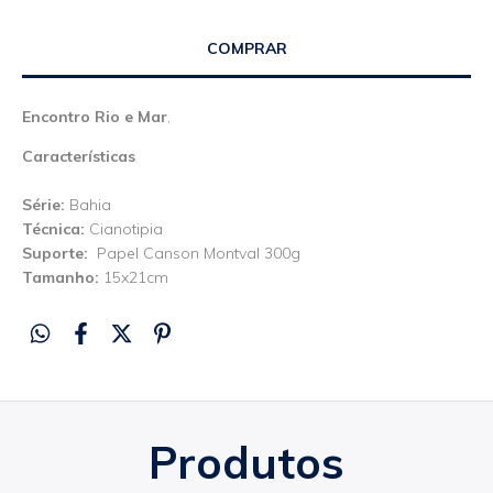
Encontro Rio e Mar
,
Características
Série:
Bahia
Técnica:
Cianotipia
Suporte:
Papel Canson Montval 300g
Tamanho:
15x21cm
Produtos