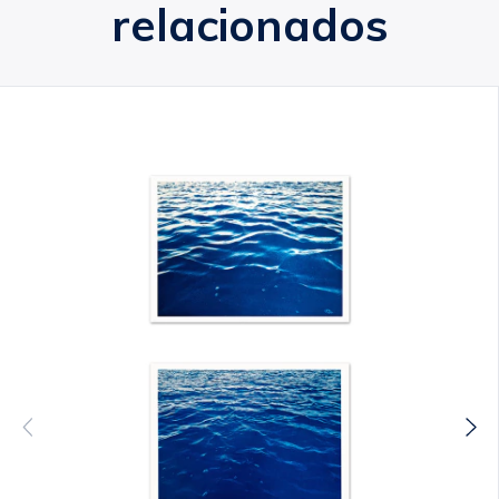
relacionados