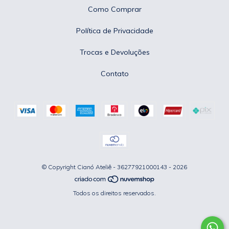
Como Comprar
Política de Privacidade
Trocas e Devoluções
Contato
© Copyright Cianó Ateliê - 36277921000143 - 2026
Todos os direitos reservados.