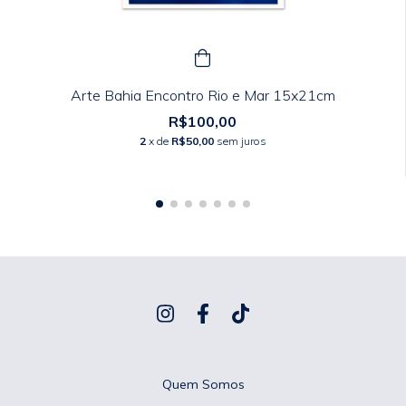
Arte Bahia Encontro Rio e Mar 15x21cm
R$100,00
2
x de
R$50,00
sem juros
Quem Somos